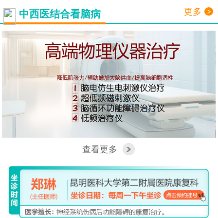
更多
中西医结合看脑病
查看更多