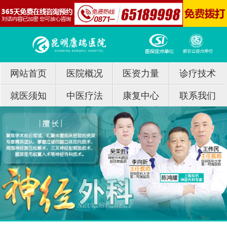
网站首页
医院概况
医资力量
诊疗技术
就医须知
中医疗法
康复中心
联系我们