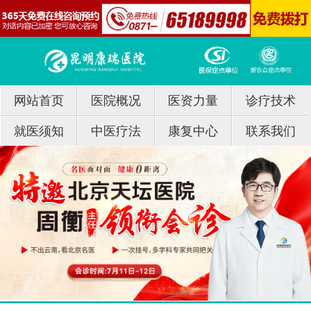
网站首页
医院概况
医资力量
诊疗技术
就医须知
中医疗法
康复中心
联系我们