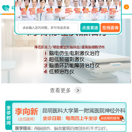
更多
中西医结合看脑病
查看更多