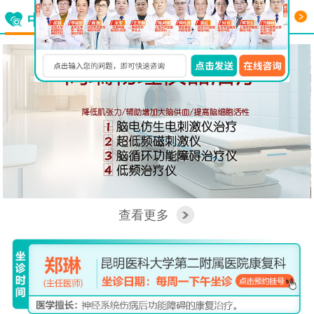
更多
中西医结合看脑病
查看更多