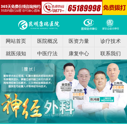
网站首页
医院概况
医资力量
诊疗技术
就医须知
中医疗法
康复中心
联系我们