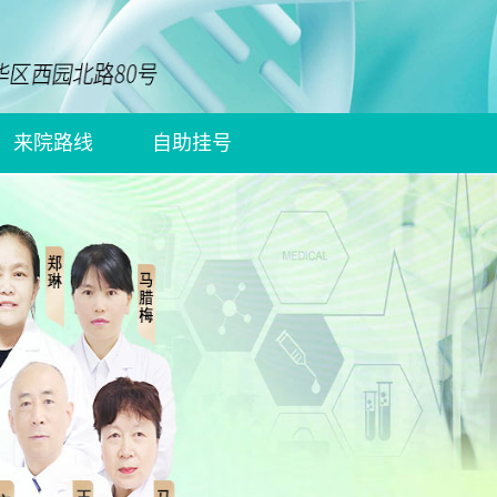
来院路线
自助挂号