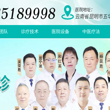
团队
诊疗技术
医院设备
中医疗法