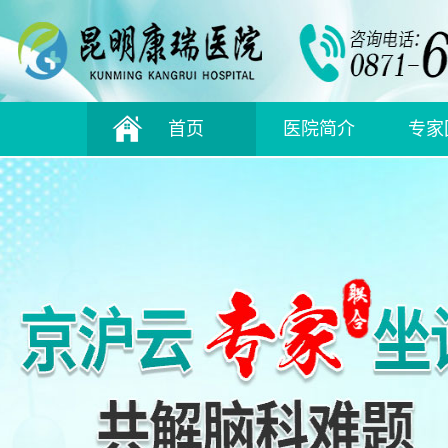
首页
医院简介
专家