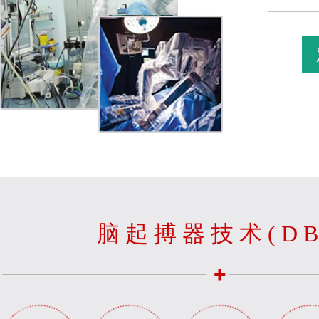
脑起搏器技术(DB