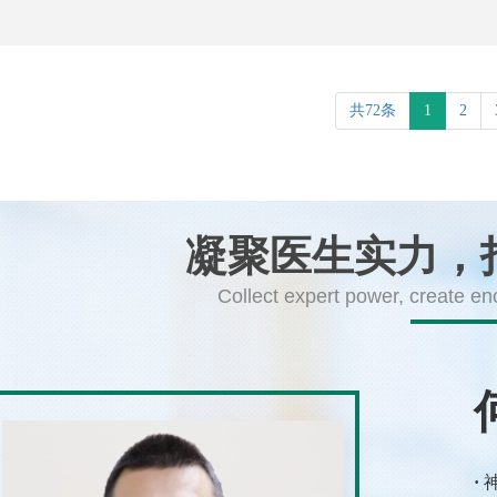
共72条
1
2
凝聚医生实力，
Collect expert power, create en
·