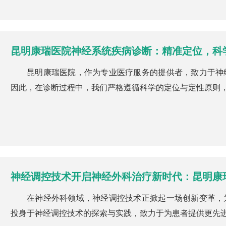
昆明康瑞医院神经系统疾病诊断：精准定位，科
昆明康瑞医院，作为专业医疗服务的提供者，致力于神
因此，在诊断过程中，我们严格遵循科学的定位与定性原则，确
神经调控技术开启神经外科治疗新时代：昆明康
在神经外科领域，神经调控技术正掀起一场创新变革，
投身于神经调控技术的探索与实践，致力于为患者提供更先进、