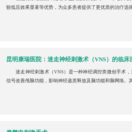
较低且效果显著等优势，为众多患者提供了更优质的治疗选择。
昆明康瑞医院：迷走神经刺激术（VNS）的临床
迷走神经刺激术（VNS）是一种神经调控类微创手术
信号改善颅脑功能，影响神经递质释放及脑功能和脑网络。其历