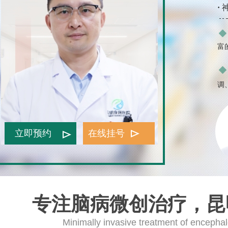
·
富
调
立即预约
在线挂号
专注脑病微创治疗，昆
Minimally invasive treatment of encephal