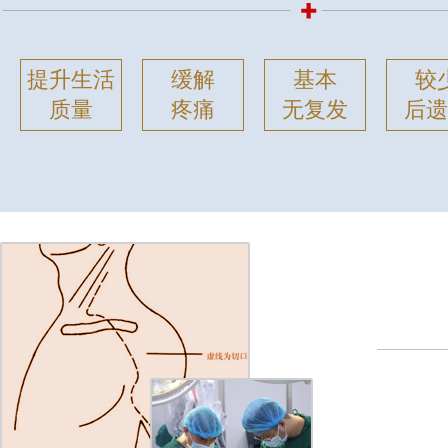
提升生活
缓解
基本
较
质量
疼痛
无复发
后遗