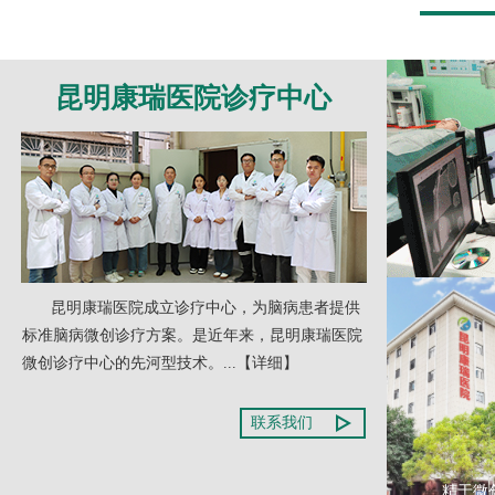
昆明康瑞医院诊疗中心
昆明康瑞医院成立诊疗中心，为脑病患者提供
标准脑病微创诊疗方案。是近年来，昆明康瑞医院
微创诊疗中心的先河型技术。...
【详细】
联系我们
精于微