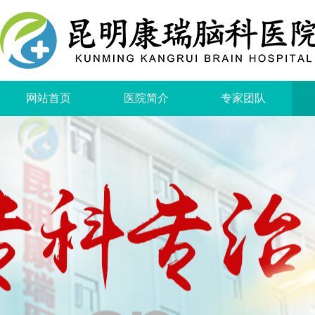
网站首页
医院简介
专家团队