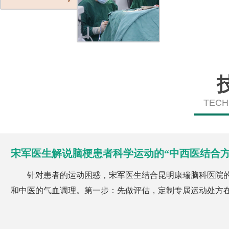
TECH
宋军医生解说脑梗患者科学运动的“中西医结合方
针对患者的运动困惑，宋军医生结合昆明康瑞脑科医院的
和中医的气血调理。第一步：先做评估，定制专属运动处方在开