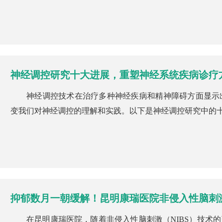
神经调控研究十大进展，重塑神经系统疾病诊疗
神经调控技术在治疗多种神经疾病和精神障碍方面显示
变我们对神经调控的理解和实践。以下是神经调控研究中的十大
抑郁数月一朝缓解！昆明康瑞医院非侵入性脑刺
在昆明康瑞医院，随着非侵入性脑刺激（NIBS）技术